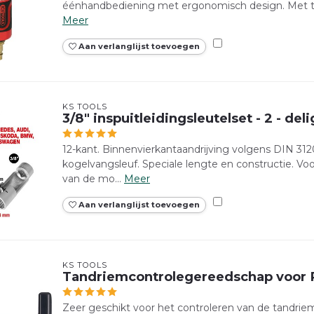
éénhandbediening met ergonomisch design. Met trap
Meer
Aan verlanglijst toevoegen
KS TOOLS
3/8" inspuitleidingsleutelset - 2 - deli
12-kant. Binnenvierkantaandrijving volgens DIN 312
kogelvangsleuf. Speciale lengte en constructie.
van de mo...
Meer
Aan verlanglijst toevoegen
KS TOOLS
Tandriemcontrolegereedschap voor
Zeer geschikt voor het controleren van de tandriems