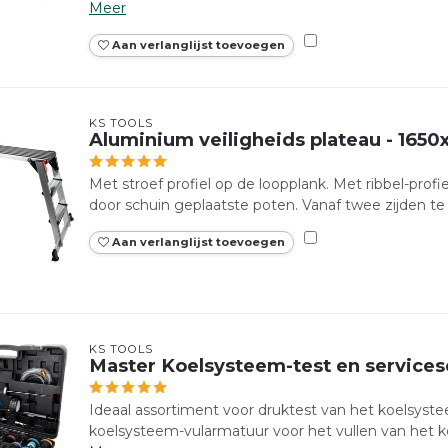
Meer
Aan verlanglijst toevoegen
KS TOOLS
Aluminium veiligheids plateau - 16
Met stroef profiel op de loopplank. Met ribbel-profie
door schuin geplaatste poten. Vanaf twee zijden te 
Aan verlanglijst toevoegen
KS TOOLS
Master Koelsysteem-test en servicese
Ideaal assortiment voor druktest van het koelsyst
koelsysteem-vularmatuur voor het vullen van het k