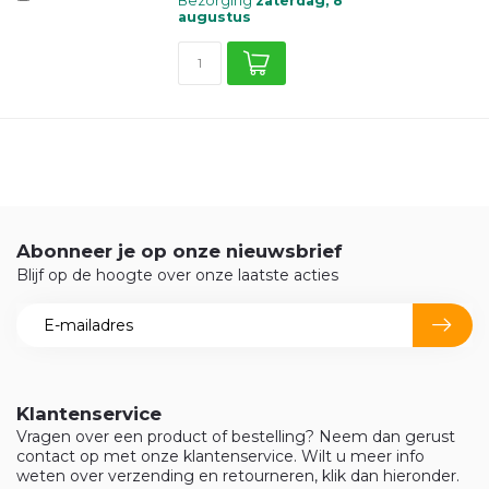
Bezorging
zaterdag, 8
augustus
Abonneer je op onze nieuwsbrief
Blijf op de hoogte over onze laatste acties
Klantenservice
Vragen over een product of bestelling? Neem dan gerust
contact op met onze klantenservice. Wilt u meer info
weten over verzending en retourneren, klik dan hieronder.