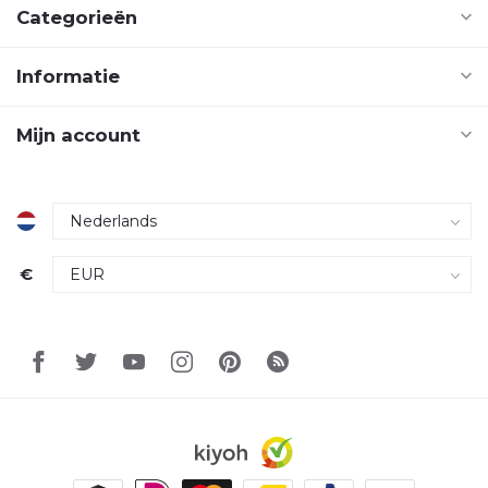
Categorieën
Informatie
Mijn account
€