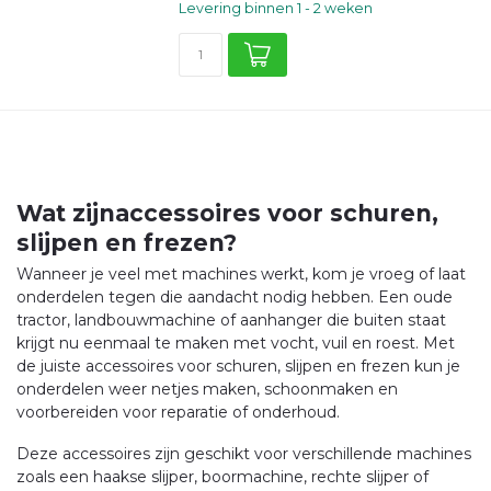
Levering binnen 1 - 2 weken
Wat zijnaccessoires voor schuren,
slijpen en frezen?
Wanneer je veel met machines werkt, kom je vroeg of laat
onderdelen tegen die aandacht nodig hebben. Een oude
tractor, landbouwmachine of aanhanger die buiten staat
krijgt nu eenmaal te maken met vocht, vuil en roest. Met
de juiste accessoires voor schuren, slijpen en frezen kun je
onderdelen weer netjes maken, schoonmaken en
voorbereiden voor reparatie of onderhoud.
Deze accessoires zijn geschikt voor verschillende machines
zoals een haakse slijper, boormachine, rechte slijper of