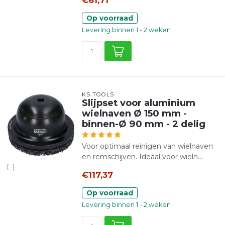
Op voorraad
Levering binnen 1 - 2 weken
KS TOOLS
Slijpset voor aluminium
wielnaven Ø 150 mm -
binnen-Ø 90 mm - 2 delig
Voor optimaal reinigen van wielnaven
en remschijven. Ideaal voor wieln...
€117,37
Op voorraad
Levering binnen 1 - 2 weken