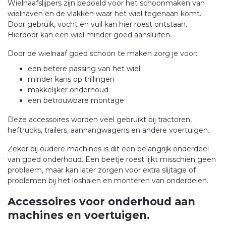
Wielnaafslijpers zijn bedoeld voor het schoonmaken van
wielnaven en de vlakken waar het wiel tegenaan komt.
Door gebruik, vocht en vuil kan hier roest ontstaan.
Hierdoor kan een wiel minder goed aansluiten.
Door de wielnaaf goed schoon te maken zorg je voor:
een betere passing van het wiel
minder kans op trillingen
makkelijker onderhoud
een betrouwbare montage
Deze accessoires worden veel gebruikt bij tractoren,
heftrucks, trailers, aanhangwagens en andere voertuigen.
Zeker bij oudere machines is dit een belangrijk onderdeel
van goed onderhoud. Een beetje roest lijkt misschien geen
probleem, maar kan later zorgen voor extra slijtage of
problemen bij het loshalen en monteren van onderdelen.
Accessoires voor onderhoud aan
machines en voertuigen.