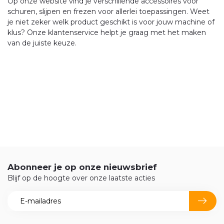
Op onze website vind je verschillende accessoires voor
schuren, slijpen en frezen voor allerlei toepassingen. Weet
je niet zeker welk product geschikt is voor jouw machine of
klus? Onze klantenservice helpt je graag met het maken
van de juiste keuze.
Abonneer je op onze nieuwsbrief
Blijf op de hoogte over onze laatste acties