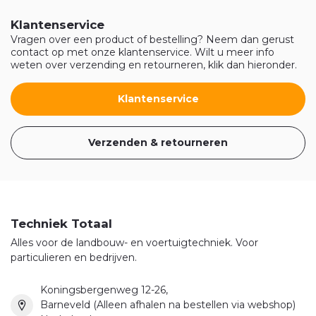
Klantenservice
Vragen over een product of bestelling? Neem dan gerust
contact op met onze klantenservice. Wilt u meer info
weten over verzending en retourneren, klik dan hieronder.
Klantenservice
Verzenden & retourneren
Techniek Totaal
Alles voor de landbouw- en voertuigtechniek. Voor
particulieren en bedrijven.
Koningsbergenweg 12-26,
Barneveld (Alleen afhalen na bestellen via webshop)