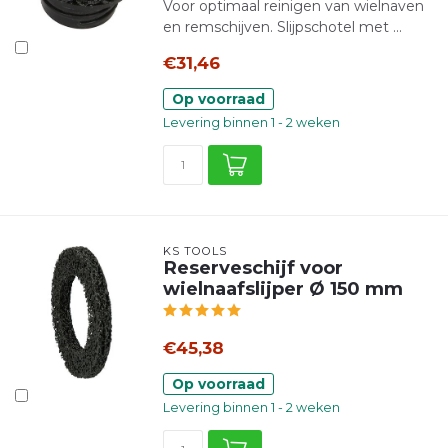
Voor optimaal reinigen van wielnaven
en remschijven. Slijpschotel met ...
€31,46
Op voorraad
Levering binnen 1 - 2 weken
KS TOOLS
Reserveschijf voor
wielnaafslijper Ø 150 mm
€45,38
Op voorraad
Levering binnen 1 - 2 weken