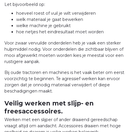
Let bijvoorbeeld op:
hoeveel roest of vuil je wilt verwijderen
welk materiaal je gaat bewerken
welke machine je gebruikt
hoe netjes het eindresultaat moet worden
Voor zwaar vervuilde onderdelen heb je vaak een sterker
hulpmiddel nodig. Voor onderdelen die zichtbaar blijven of
mooi afgewerkt moeten worden kies je meestal voor een
rustigere aanpak.
Bij oude tractoren en machines is het vaak beter om eerst
voorzichtig te beginnen. Te agressief werken kan ervoor
zorgen dat je onnodig materiaal verwijdert of diepe
beschadigingen maakt.
Veilig werken met slijp- en
freesaccessoires.
Werken met een slijper of ander draaiend gereedschap
vraagt altijd om aandacht. Accessoires draaien met hoge