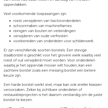
oppervlakken.
Veel voorkomende toepassingen zijn:
roest verwijderen van tractoronderdelen
schoonmaken van machineframes
reinigen van bouten en verbindingen
verwijderen van oude verfresten
voorbereiden van onderdelen voor schilderwerk
Er zijn verschillende soorten borstels. Een stevige
staalborstel is geschikt voor het grovere werk waarbij veel
roest of vuil verwijderd moet worden. Voor onderdelen
waarbij je het oppervlak mooier wilt houden, kan een
zachtere borstel zoals een messing borstel een betere
keuze zijn.
Een harde borstel werkt snel, maar kan ook sneller krassen
veroorzaken. Zeker bij zichtbare onderdelen of
restauratieprojecten is het daarom verstandig om de juiste
borstel te kiezen.