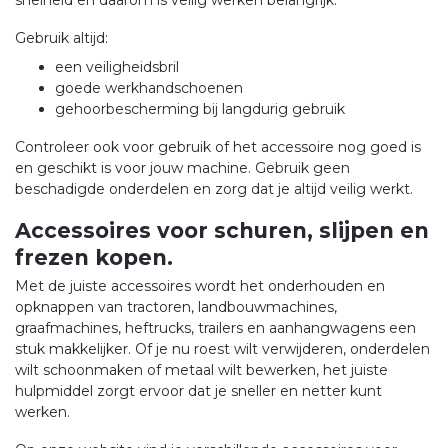
snelheid en daarom is veilig werken belangrijk.
Gebruik altijd:
een veiligheidsbril
goede werkhandschoenen
gehoorbescherming bij langdurig gebruik
Controleer ook voor gebruik of het accessoire nog goed is
en geschikt is voor jouw machine. Gebruik geen
beschadigde onderdelen en zorg dat je altijd veilig werkt.
Accessoires voor schuren, slijpen en
frezen kopen.
Met de juiste accessoires wordt het onderhouden en
opknappen van tractoren, landbouwmachines,
graafmachines, heftrucks, trailers en aanhangwagens een
stuk makkelijker. Of je nu roest wilt verwijderen, onderdelen
wilt schoonmaken of metaal wilt bewerken, het juiste
hulpmiddel zorgt ervoor dat je sneller en netter kunt
werken.