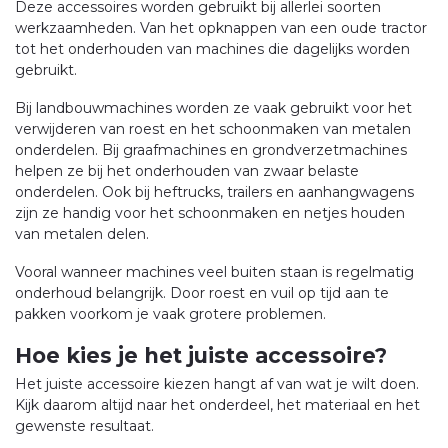
Deze accessoires worden gebruikt bij allerlei soorten
werkzaamheden. Van het opknappen van een oude tractor
tot het onderhouden van machines die dagelijks worden
gebruikt.
Bij landbouwmachines worden ze vaak gebruikt voor het
verwijderen van roest en het schoonmaken van metalen
onderdelen. Bij graafmachines en grondverzetmachines
helpen ze bij het onderhouden van zwaar belaste
onderdelen. Ook bij heftrucks, trailers en aanhangwagens
zijn ze handig voor het schoonmaken en netjes houden
van metalen delen.
Vooral wanneer machines veel buiten staan is regelmatig
onderhoud belangrijk. Door roest en vuil op tijd aan te
pakken voorkom je vaak grotere problemen.
Hoe kies je het juiste accessoire?
Het juiste accessoire kiezen hangt af van wat je wilt doen.
Kijk daarom altijd naar het onderdeel, het materiaal en het
gewenste resultaat.