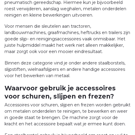
pneumatisch gereedschap. Hiermee kun je bijvoorbeeld
roest verwijderen, aanslag weghalen, metalen onderdelen
reinigen en kleine bewerkingen uitvoeren.
Voor mensen die sleutelen aan tractoren,
landbouwmachines, graafmachines, heftrucks en trailers zijn
goede slijp- en reinigingsaccessoires vaak onmisbaar. Het
juiste hulpmiddel maakt het werk niet alleen makkelijker,
maar zorgt ook voor een mooier eindresultaat.
Binnen deze categorie vind je onder andere staalborstels,
slijpstiften, wielnaafslijpers en andere handige accessoires
voor het bewerken van metaal.
Waarvoor gebruik je accessoires
voor schuren, slijpen en frezen?
Accessoires voor schuren, slijpen en frezen worden gebruikt
om metalen onderdelen te reinigen, te bewerken en weer
in goede staat te brengen. De machine zorgt voor de
kracht en het accessoire bepaalt wat je ermee kunt doen.