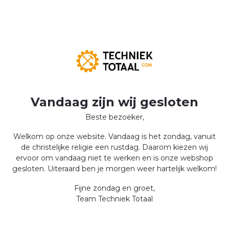
Vandaag zijn wij gesloten
Beste bezoeker,
Welkom op onze website. Vandaag is het zondag, vanuit
de christelijke religie een rustdag. Daarom kiezen wij
ervoor om vandaag niet te werken en is onze webshop
gesloten. Uiteraard ben je morgen weer hartelijk welkom!
Fijne zondag en groet,
Team Techniek Totaal