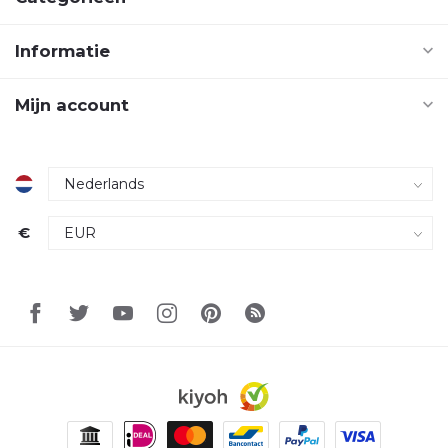
Informatie
Mijn account
€