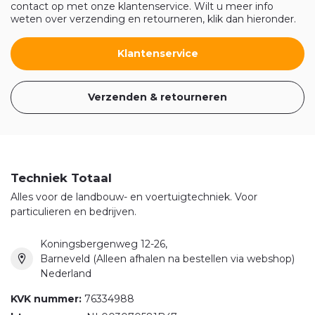
contact op met onze klantenservice. Wilt u meer info
weten over verzending en retourneren, klik dan hieronder.
Klantenservice
Verzenden & retourneren
Techniek Totaal
Alles voor de landbouw- en voertuigtechniek. Voor
particulieren en bedrijven.
Koningsbergenweg 12-26,
Barneveld (Alleen afhalen na bestellen via webshop)
Nederland
KVK nummer:
76334988