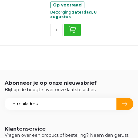
Op voorraad
Bezorging
zaterdag, 8
augustus
Abonneer je op onze nieuwsbrief
Blijf op de hoogte over onze laatste acties
Klantenservice
Vragen over een product of bestelling? Neem dan gerust