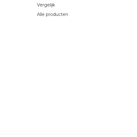
Vergelijk
Alle producten