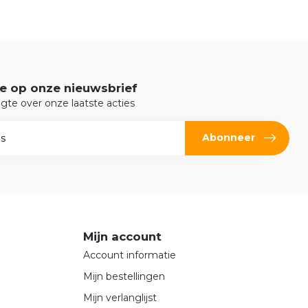
e op onze nieuwsbrief
ogte over onze laatste acties
Abonneer
Mijn account
Account informatie
Mijn bestellingen
Mijn verlanglijst