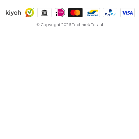
© Copyright 2026 Techniek Totaal