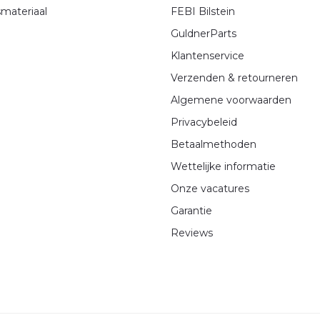
materiaal
FEBI Bilstein
GuldnerParts
Klantenservice
Verzenden & retourneren
Algemene voorwaarden
Privacybeleid
Betaalmethoden
Wettelijke informatie
Onze vacatures
Garantie
Reviews