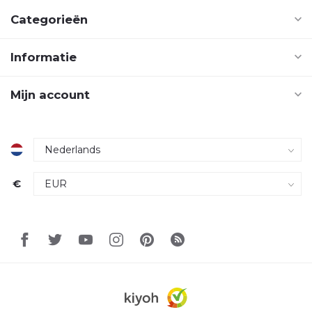
Categorieën
Informatie
Mijn account
€