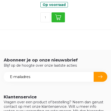
Op voorraad
Abonneer je op onze nieuwsbrief
Blijf op de hoogte over onze laatste acties
Klantenservice
Vragen over een product of bestelling? Neem dan gerust
contact op met onze klantenservice. Wilt u meer info