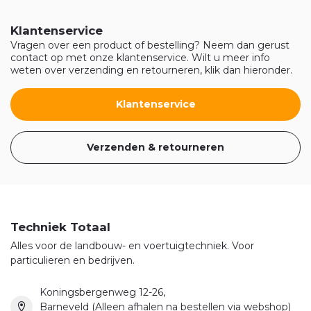
Klantenservice
Vragen over een product of bestelling? Neem dan gerust
contact op met onze klantenservice. Wilt u meer info
weten over verzending en retourneren, klik dan hieronder.
Klantenservice
Verzenden & retourneren
Techniek Totaal
Alles voor de landbouw- en voertuigtechniek. Voor
particulieren en bedrijven.
Koningsbergenweg 12-26,
Barneveld (Alleen afhalen na bestellen via webshop)