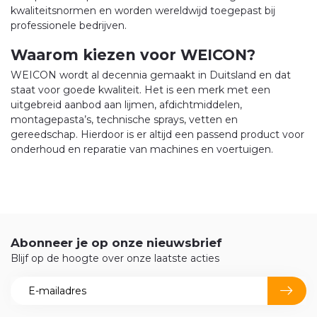
kwaliteitsnormen en worden wereldwijd toegepast bij
professionele bedrijven.
Waarom kiezen voor WEICON?
WEICON wordt al decennia gemaakt in Duitsland en dat
staat voor goede kwaliteit. Het is een merk met een
uitgebreid aanbod aan lijmen, afdichtmiddelen,
montagepasta’s, technische sprays, vetten en
gereedschap. Hierdoor is er altijd een passend product voor
onderhoud en reparatie van machines en voertuigen.
Abonneer je op onze nieuwsbrief
Blijf op de hoogte over onze laatste acties