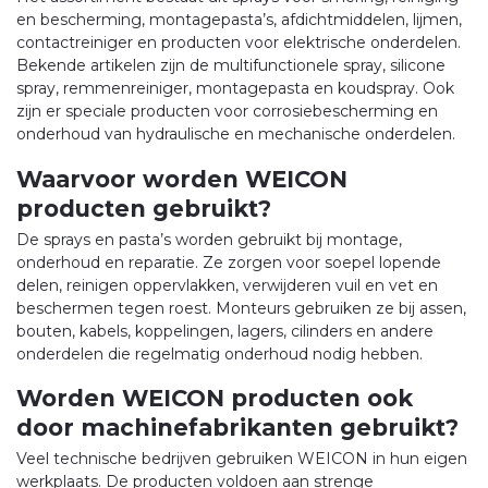
en bescherming, montagepasta’s, afdichtmiddelen, lijmen,
contactreiniger en producten voor elektrische onderdelen.
Bekende artikelen zijn de multifunctionele spray, silicone
spray, remmenreiniger, montagepasta en koudspray. Ook
zijn er speciale producten voor corrosiebescherming en
onderhoud van hydraulische en mechanische onderdelen.
Waarvoor worden WEICON
producten gebruikt?
De sprays en pasta’s worden gebruikt bij montage,
onderhoud en reparatie. Ze zorgen voor soepel lopende
delen, reinigen oppervlakken, verwijderen vuil en vet en
beschermen tegen roest. Monteurs gebruiken ze bij assen,
bouten, kabels, koppelingen, lagers, cilinders en andere
onderdelen die regelmatig onderhoud nodig hebben.
Worden WEICON producten ook
door machinefabrikanten gebruikt?
Veel technische bedrijven gebruiken WEICON in hun eigen
werkplaats. De producten voldoen aan strenge