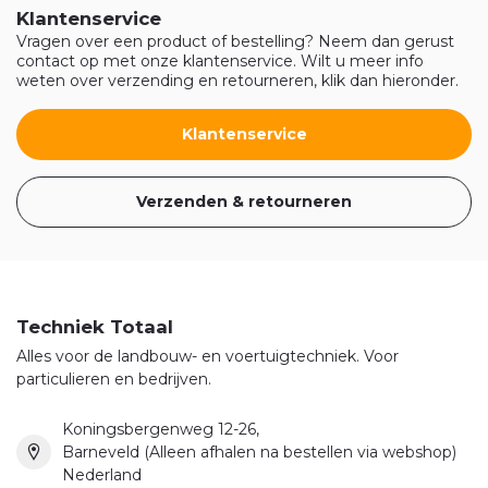
Klantenservice
Vragen over een product of bestelling? Neem dan gerust
contact op met onze klantenservice. Wilt u meer info
weten over verzending en retourneren, klik dan hieronder.
Klantenservice
Verzenden & retourneren
Techniek Totaal
Alles voor de landbouw- en voertuigtechniek. Voor
particulieren en bedrijven.
Koningsbergenweg 12-26,
Barneveld (Alleen afhalen na bestellen via webshop)
Nederland