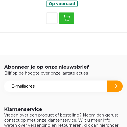
Op voorraad
Abonneer je op onze nieuwsbrief
Blijf op de hoogte over onze laatste acties
Klantenservice
Vragen over een product of bestelling? Neem dan gerust
contact op met onze klantenservice. Wilt u meer info
weten over verzending en retourneren, klik dan hieronder.