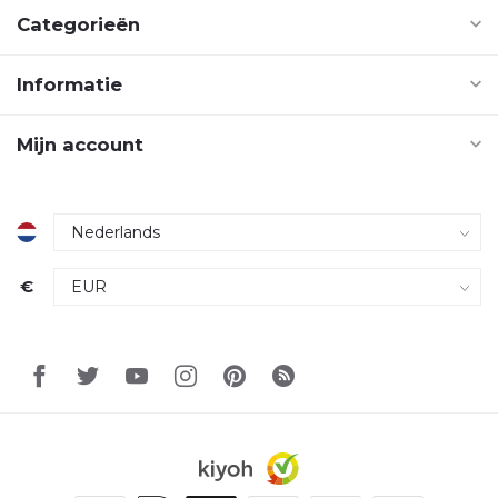
Categorieën
Informatie
Mijn account
€