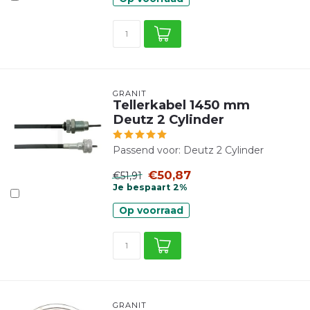
GRANIT
Tellerkabel 1450 mm
Deutz 2 Cylinder
Passend voor: Deutz 2 Cylinder
€50,87
€51,91
Je bespaart 2%
Op voorraad
GRANIT