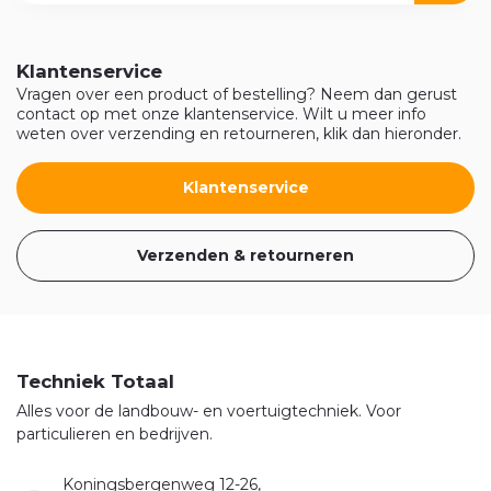
Klantenservice
Vragen over een product of bestelling? Neem dan gerust
contact op met onze klantenservice. Wilt u meer info
weten over verzending en retourneren, klik dan hieronder.
Klantenservice
Verzenden & retourneren
Techniek Totaal
Alles voor de landbouw- en voertuigtechniek. Voor
particulieren en bedrijven.
Koningsbergenweg 12-26,