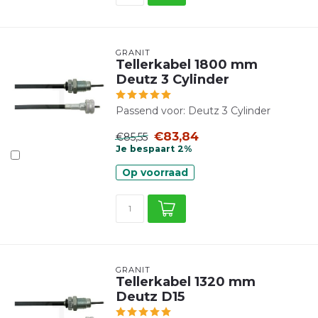
GRANIT
Tellerkabel 1800 mm
Deutz 3 Cylinder
Passend voor: Deutz 3 Cylinder
€83,84
€85,55
Je bespaart 2%
Op voorraad
GRANIT
Tellerkabel 1320 mm
Deutz D15