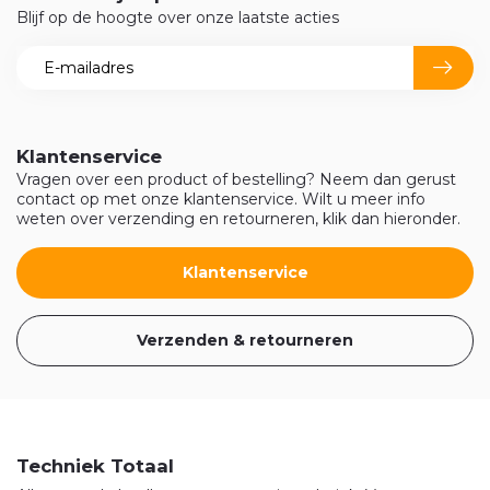
Blijf op de hoogte over onze laatste acties
Klantenservice
Vragen over een product of bestelling? Neem dan gerust
contact op met onze klantenservice. Wilt u meer info
weten over verzending en retourneren, klik dan hieronder.
Klantenservice
Verzenden & retourneren
Techniek Totaal