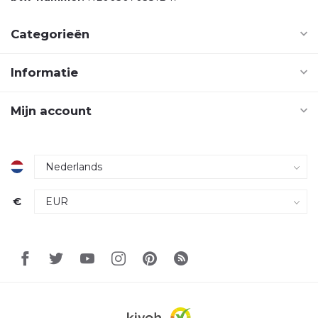
Categorieën
Informatie
Mijn account
€