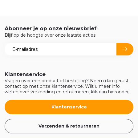
Abonneer je op onze nieuwsbrief
Blijf op de hoogte over onze laatste acties
Klantenservice
Vragen over een product of bestelling? Neem dan gerust
contact op met onze klantenservice. Wilt u meer info
weten over verzending en retourneren, klik dan hieronder.
Klantenservice
Verzenden & retourneren