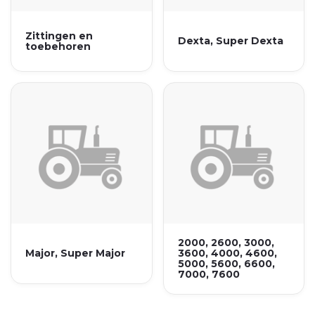
Zittingen en
Dexta, Super Dexta
toebehoren
2000, 2600, 3000,
Major, Super Major
3600, 4000, 4600,
5000, 5600, 6600,
7000, 7600