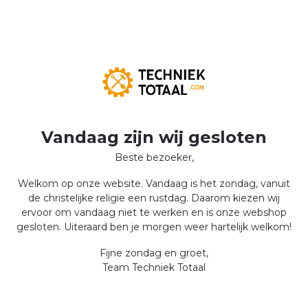
Vandaag zijn wij gesloten
Beste bezoeker,
Welkom op onze website. Vandaag is het zondag, vanuit
de christelijke religie een rustdag. Daarom kiezen wij
ervoor om vandaag niet te werken en is onze webshop
gesloten. Uiteraard ben je morgen weer hartelijk welkom!
Fijne zondag en groet,
Team Techniek Totaal