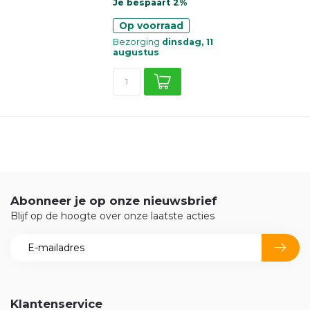
Je bespaart 2%
Op voorraad
Bezorging
dinsdag, 11
augustus
Abonneer je op onze nieuwsbrief
Blijf op de hoogte over onze laatste acties
Klantenservice