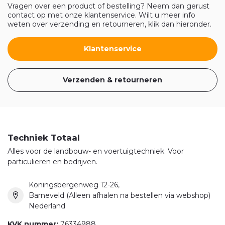
Vragen over een product of bestelling? Neem dan gerust
contact op met onze klantenservice. Wilt u meer info
weten over verzending en retourneren, klik dan hieronder.
Klantenservice
Verzenden & retourneren
Techniek Totaal
Alles voor de landbouw- en voertuigtechniek. Voor
particulieren en bedrijven.
Koningsbergenweg 12-26,
Barneveld (Alleen afhalen na bestellen via webshop)
Nederland
KVK nummer:
76334988