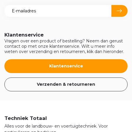
Klantenservice
Vragen over een product of bestelling? Neem dan gerust
contact op met onze klantenservice. Wilt u meer info
weten over verzending en retourneren, klik dan hieronder.
Klantenservice
Verzenden & retourneren
Techniek Totaal
Alles voor de landbouw- en voertuigtechniek. Voor