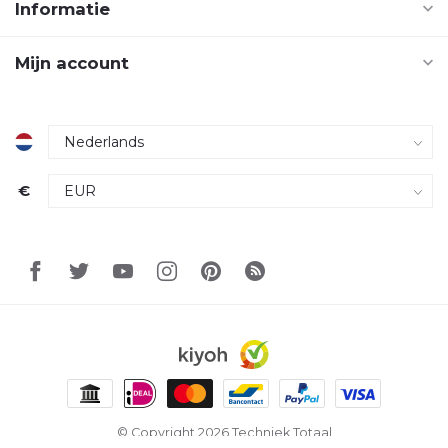
Informatie
Mijn account
€
© Copyright 2026 Techniek Totaal