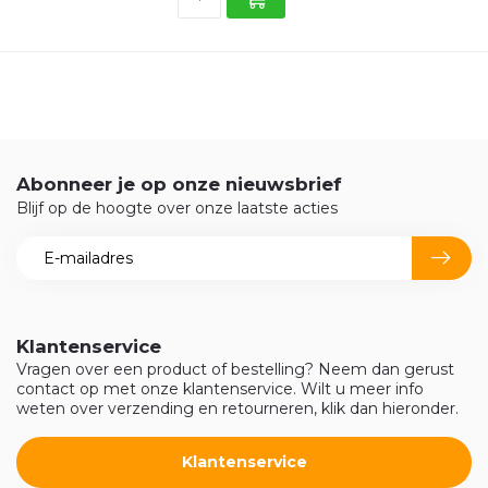
Abonneer je op onze nieuwsbrief
Blijf op de hoogte over onze laatste acties
Klantenservice
Vragen over een product of bestelling? Neem dan gerust
contact op met onze klantenservice. Wilt u meer info
weten over verzending en retourneren, klik dan hieronder.
Klantenservice