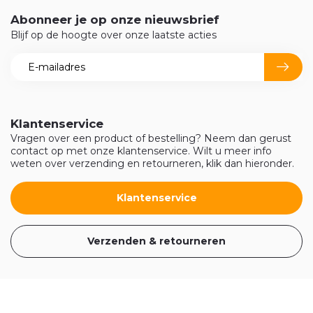
Abonneer je op onze nieuwsbrief
Blijf op de hoogte over onze laatste acties
Klantenservice
Vragen over een product of bestelling? Neem dan gerust
contact op met onze klantenservice. Wilt u meer info
weten over verzending en retourneren, klik dan hieronder.
Klantenservice
Verzenden & retourneren