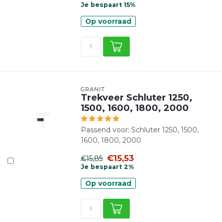
Je bespaart 15%
Op voorraad
GRANIT
Trekveer Schluter 1250,
1500, 1600, 1800, 2000
Passend voor: Schluter 1250, 1500,
1600, 1800, 2000
€15,53
€15,85
Je bespaart 2%
Op voorraad