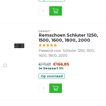
GRANIT
Remschoen Schluter 1250,
1500, 1600, 1800, 2000
Passend voor: Schluter 1250, 1500,
1600, 1800, 2000
€166,85
€175,63
Je bespaart 5%
Op voorraad