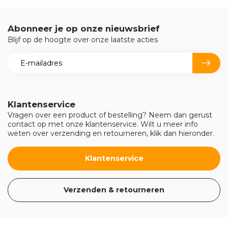
Abonneer je op onze nieuwsbrief
Blijf op de hoogte over onze laatste acties
Klantenservice
Vragen over een product of bestelling? Neem dan gerust
contact op met onze klantenservice. Wilt u meer info
weten over verzending en retourneren, klik dan hieronder.
Klantenservice
Verzenden & retourneren