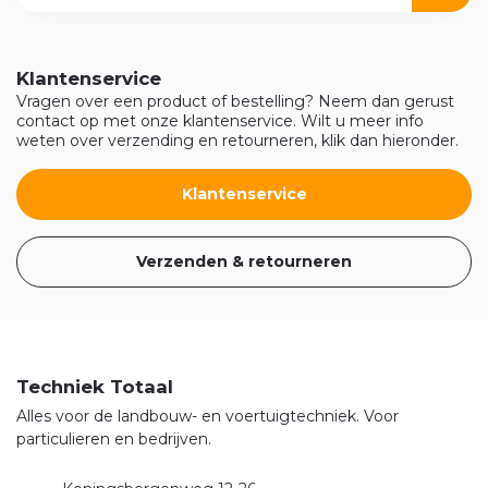
Klantenservice
Vragen over een product of bestelling? Neem dan gerust
contact op met onze klantenservice. Wilt u meer info
weten over verzending en retourneren, klik dan hieronder.
Klantenservice
Verzenden & retourneren
Techniek Totaal
Alles voor de landbouw- en voertuigtechniek. Voor
particulieren en bedrijven.