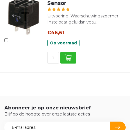
Sensor
Uitvoering: Waarschuwingszoemer,
Instelbaar geluidsniveau.
€46,61
Op voorraad
Abonneer je op onze nieuwsbrief
Blijf op de hoogte over onze laatste acties