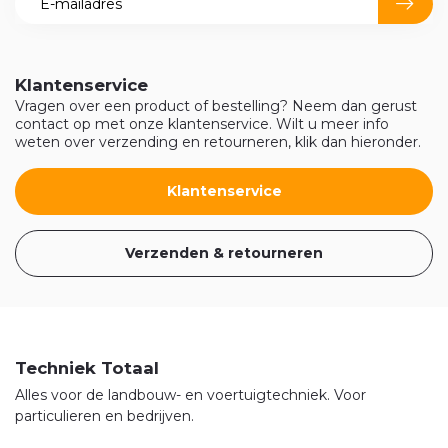
Klantenservice
Vragen over een product of bestelling? Neem dan gerust
contact op met onze klantenservice. Wilt u meer info
weten over verzending en retourneren, klik dan hieronder.
Klantenservice
Verzenden & retourneren
Techniek Totaal
Alles voor de landbouw- en voertuigtechniek. Voor
particulieren en bedrijven.