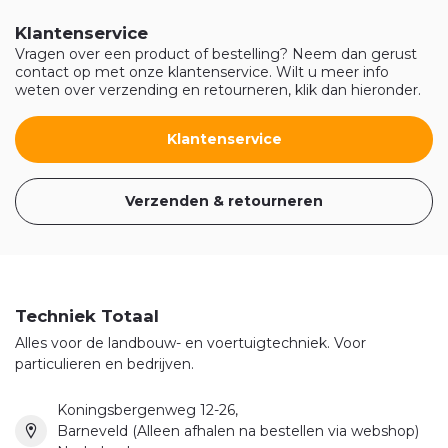
Klantenservice
Vragen over een product of bestelling? Neem dan gerust
contact op met onze klantenservice. Wilt u meer info
weten over verzending en retourneren, klik dan hieronder.
Klantenservice
Verzenden & retourneren
Techniek Totaal
Alles voor de landbouw- en voertuigtechniek. Voor
particulieren en bedrijven.
Koningsbergenweg 12-26,
Barneveld (Alleen afhalen na bestellen via webshop)