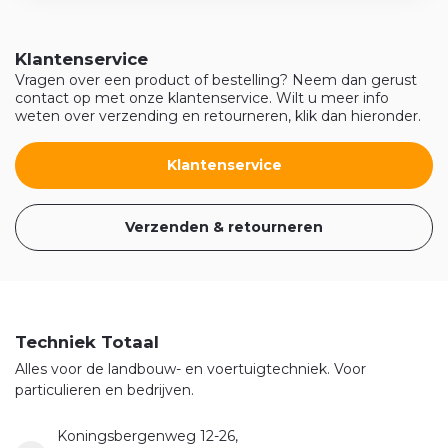
Klantenservice
Vragen over een product of bestelling? Neem dan gerust
contact op met onze klantenservice. Wilt u meer info
weten over verzending en retourneren, klik dan hieronder.
Klantenservice
Verzenden & retourneren
Techniek Totaal
Alles voor de landbouw- en voertuigtechniek. Voor
particulieren en bedrijven.
Koningsbergenweg 12-26,