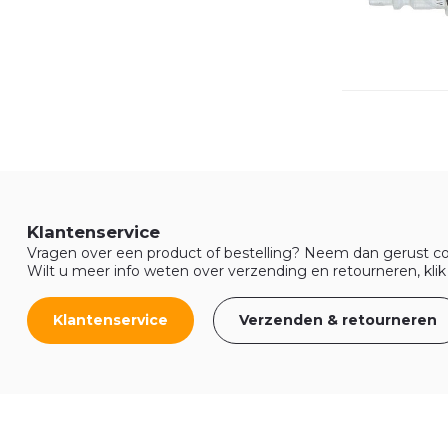
Klantenservice
Vragen over een product of bestelling? Neem dan gerust co
Wilt u meer info weten over verzending en retourneren, klik
Klantenservice
Verzenden & retourneren