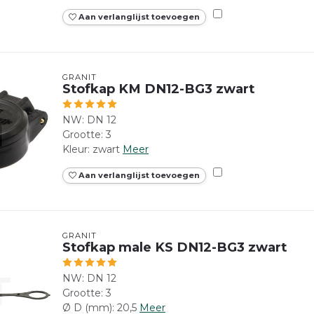
Aan verlanglijst toevoegen
GRANIT
Stofkap KM DN12-BG3 zwart
NW: DN 12
Grootte: 3
Kleur: zwart
Meer
Aan verlanglijst toevoegen
GRANIT
Stofkap male KS DN12-BG3 zwart
NW: DN 12
Grootte: 3
Ø D (mm): 20,5
Meer