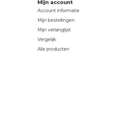
Mijn account
Account informatie
Mijn bestellingen
Mijn verlanglijst
Vergelijk
Alle producten