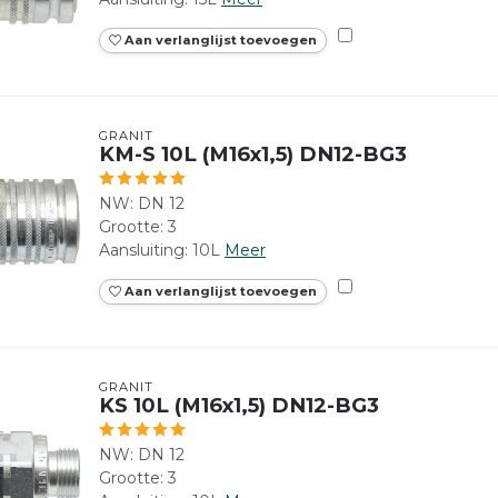
Aan verlanglijst toevoegen
GRANIT
KM-S 10L (M16x1,5) DN12-BG3
NW: DN 12
Grootte: 3
Aansluiting: 10L
Meer
Aan verlanglijst toevoegen
GRANIT
KS 10L (M16x1,5) DN12-BG3
NW: DN 12
Grootte: 3