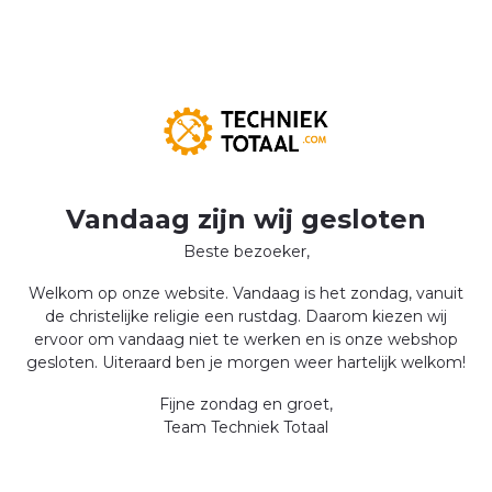
Vandaag zijn wij gesloten
Beste bezoeker,
Welkom op onze website. Vandaag is het zondag, vanuit
de christelijke religie een rustdag. Daarom kiezen wij
ervoor om vandaag niet te werken en is onze webshop
gesloten. Uiteraard ben je morgen weer hartelijk welkom!
Fijne zondag en groet,
Team Techniek Totaal