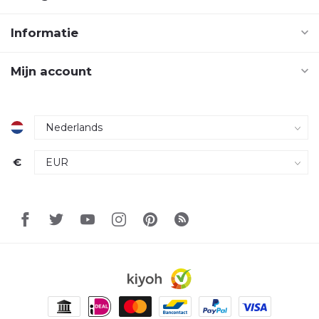
Informatie
Mijn account
€