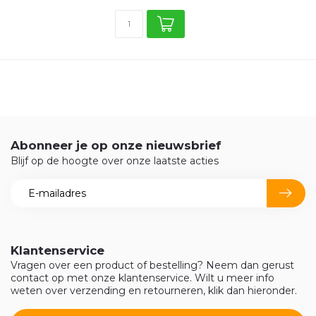
Abonneer je op onze nieuwsbrief
Blijf op de hoogte over onze laatste acties
Klantenservice
Vragen over een product of bestelling? Neem dan gerust
contact op met onze klantenservice. Wilt u meer info
weten over verzending en retourneren, klik dan hieronder.