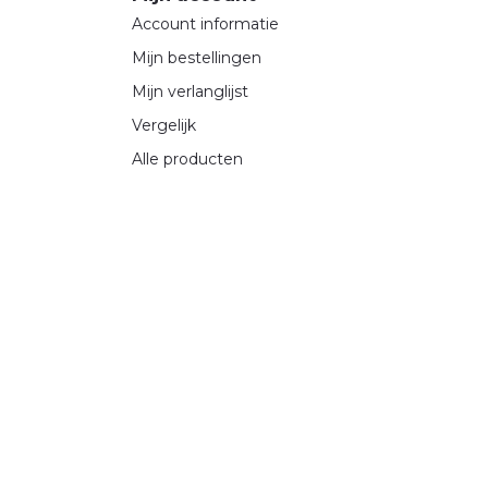
Account informatie
Mijn bestellingen
Mijn verlanglijst
Vergelijk
Alle producten