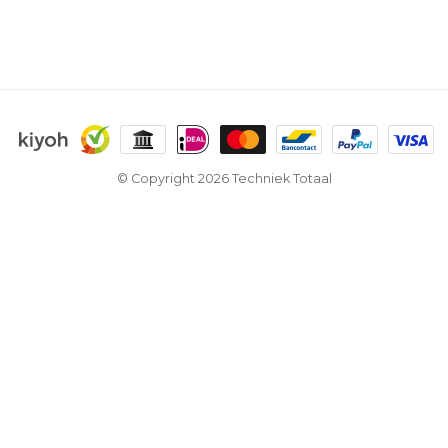
© Copyright 2026 Techniek Totaal