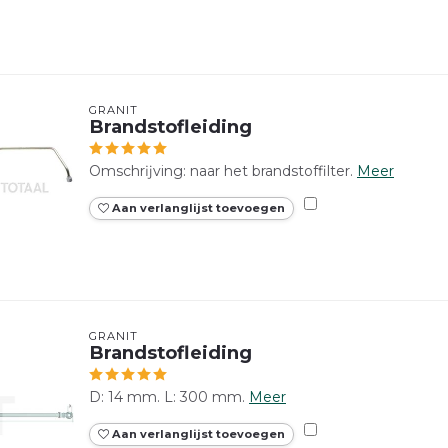
GRANIT
Brandstofleiding
Omschrĳving: naar het brandstoffilter.
Meer
Aan verlanglijst toevoegen
GRANIT
Brandstofleiding
D: 14 mm. L: 300 mm.
Meer
Aan verlanglijst toevoegen