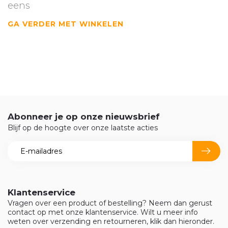
eens
GA VERDER MET WINKELEN
Abonneer je op onze nieuwsbrief
Blijf op de hoogte over onze laatste acties
Klantenservice
Vragen over een product of bestelling? Neem dan gerust
contact op met onze klantenservice. Wilt u meer info
weten over verzending en retourneren, klik dan hieronder.