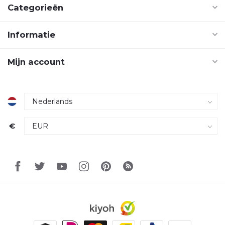
Categorieën
Informatie
Mijn account
€