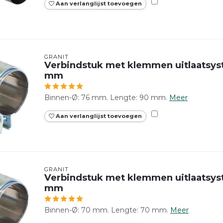
Aan verlanglijst toevoegen
GRANIT
Verbindstuk met klemmen uitlaatsy
mm
Binnen-Ø: 76 mm. Lengte: 90 mm.
Meer
Aan verlanglijst toevoegen
GRANIT
Verbindstuk met klemmen uitlaatsy
mm
Binnen-Ø: 70 mm. Lengte: 70 mm.
Meer