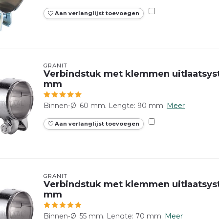
Aan verlanglijst toevoegen
GRANIT
Verbindstuk met klemmen uitlaatsy
mm
Binnen-Ø: 60 mm. Lengte: 90 mm.
Meer
Aan verlanglijst toevoegen
GRANIT
Verbindstuk met klemmen uitlaatsys
mm
Binnen-Ø: 55 mm. Lengte: 70 mm.
Meer