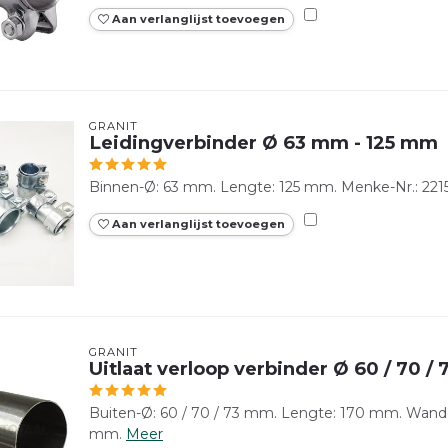
Aan verlanglijst toevoegen
GRANIT
Leidingverbinder Ø 63 mm - 125 mm
Binnen-Ø: 63 mm. Lengte: 125 mm. Menke-Nr.: 2215
Aan verlanglijst toevoegen
GRANIT
Uitlaat verloop verbinder Ø 60 / 70 
Buiten-Ø: 60 / 70 / 73 mm. Lengte: 170 mm. Wandd
mm.
Meer