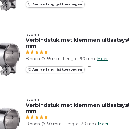
Aan verlanglijst toevoegen
GRANIT
Verbindstuk met klemmen uitlaatsys
mm
Binnen-Ø: 55 mm. Lengte: 90 mm.
Meer
Aan verlanglijst toevoegen
GRANIT
Verbindstuk met klemmen uitlaatsy
mm
Binnen-Ø: 50 mm. Lengte: 70 mm.
Meer