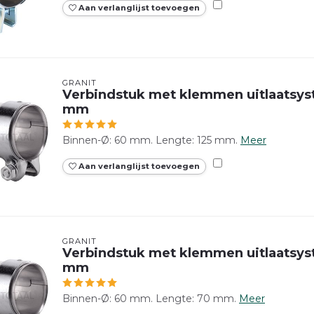
Aan verlanglijst toevoegen
GRANIT
Verbindstuk met klemmen uitlaatsys
mm
Binnen-Ø: 60 mm. Lengte: 125 mm.
Meer
Aan verlanglijst toevoegen
GRANIT
Verbindstuk met klemmen uitlaatsy
mm
Binnen-Ø: 60 mm. Lengte: 70 mm.
Meer