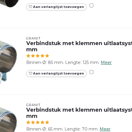
Aan verlanglijst toevoegen
GRANIT
Verbindstuk met klemmen uitlaatsys
mm
Binnen-Ø: 85 mm. Lengte: 125 mm.
Meer
Aan verlanglijst toevoegen
GRANIT
Verbindstuk met klemmen uitlaatsy
mm
Binnen-Ø: 65 mm. Lengte: 70 mm.
Meer