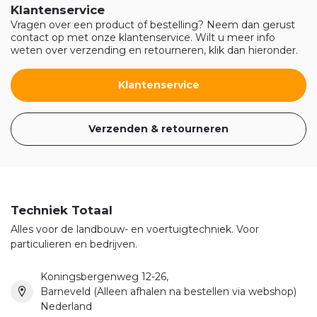
Klantenservice
Vragen over een product of bestelling? Neem dan gerust
contact op met onze klantenservice. Wilt u meer info
weten over verzending en retourneren, klik dan hieronder.
Klantenservice
Verzenden & retourneren
Techniek Totaal
Alles voor de landbouw- en voertuigtechniek. Voor
particulieren en bedrijven.
Koningsbergenweg 12-26,
Barneveld (Alleen afhalen na bestellen via webshop)
Nederland