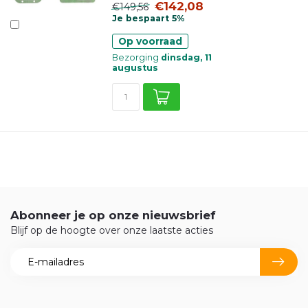
€142,08
€149,56
Je bespaart 5%
Op voorraad
Bezorging
dinsdag, 11
augustus
Abonneer je op onze nieuwsbrief
Blijf op de hoogte over onze laatste acties