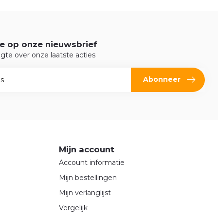
e op onze nieuwsbrief
ogte over onze laatste acties
Abonneer
Mijn account
Account informatie
Mijn bestellingen
Mijn verlanglijst
Vergelijk