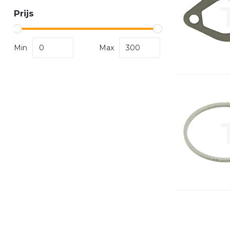
Prijs
Min
Max