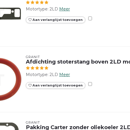
Motortype: 2LD
Meer
Aan verlanglijst toevoegen
GRANIT
Afdichting stoterstang boven 2LD m
Motortype: 2LD
Meer
Aan verlanglijst toevoegen
GRANIT
Pakking Carter zonder oliekoeler 2L