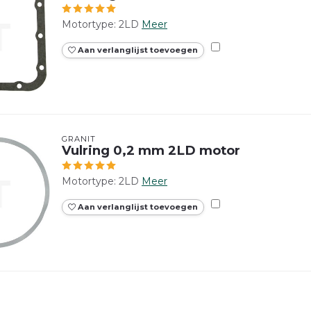
Motortype: 2LD
Meer
Aan verlanglijst toevoegen
GRANIT
Vulring 0,2 mm 2LD motor
Motortype: 2LD
Meer
Aan verlanglijst toevoegen