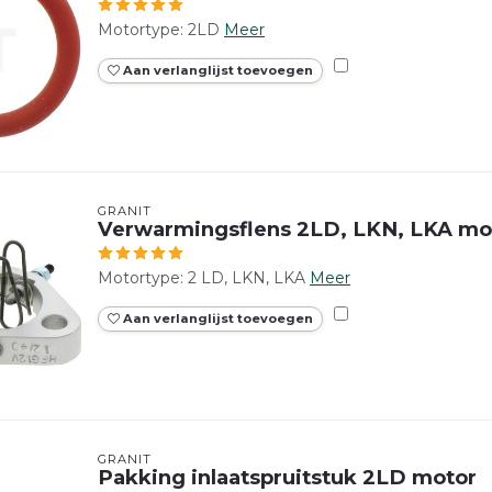
Motortype: 2LD
Meer
Aan verlanglijst toevoegen
GRANIT
Verwarmingsflens 2LD, LKN, LKA mo
Motortype: 2 LD, LKN, LKA
Meer
Aan verlanglijst toevoegen
GRANIT
Pakking inlaatspruitstuk 2LD motor