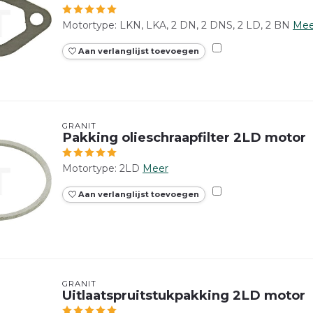
Motortype: LKN, LKA, 2 DN, 2 DNS, 2 LD, 2 BN
Mee
Aan verlanglijst toevoegen
GRANIT
Pakking olieschraapfilter 2LD motor
Motortype: 2LD
Meer
Aan verlanglijst toevoegen
GRANIT
Uitlaatspruitstukpakking 2LD motor