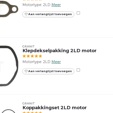
Motortype: 2LD
Meer
Aan verlanglijst toevoegen
GRANIT
Klepdekselpakking 2LD motor
Motortype: 2LD
Meer
Aan verlanglijst toevoegen
GRANIT
Koppakkingset 2LD motor