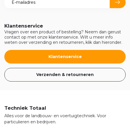
Klantenservice
Vragen over een product of bestelling? Neem dan gerust
contact op met onze klantenservice. Wilt u meer info
weten over verzending en retourneren, klik dan hieronder.
Klantenservice
Verzenden & retourneren
Techniek Totaal
Alles voor de landbouw- en voertuigtechniek. Voor
particulieren en bedrijven.