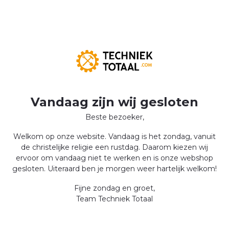
Vandaag zijn wij gesloten
Beste bezoeker,
Welkom op onze website. Vandaag is het zondag, vanuit
de christelijke religie een rustdag. Daarom kiezen wij
ervoor om vandaag niet te werken en is onze webshop
gesloten. Uiteraard ben je morgen weer hartelijk welkom!
Fijne zondag en groet,
Team Techniek Totaal