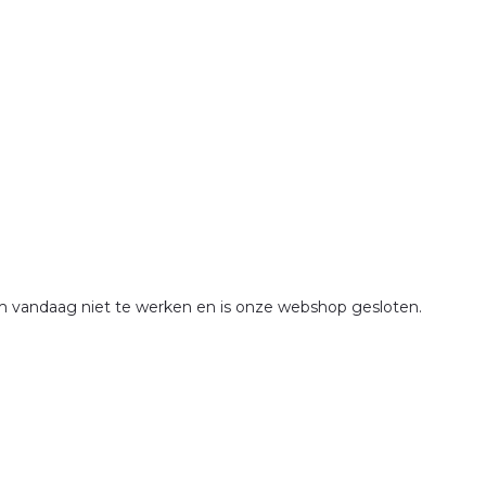
om vandaag niet te werken en is onze webshop gesloten.