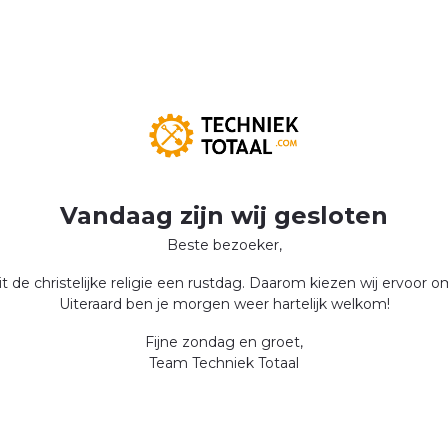
Vandaag zijn wij gesloten
Beste bezoeker,
 de christelijke religie een rustdag. Daarom kiezen wij ervoor 
Uiteraard ben je morgen weer hartelijk welkom!
Fijne zondag en groet,
Team Techniek Totaal