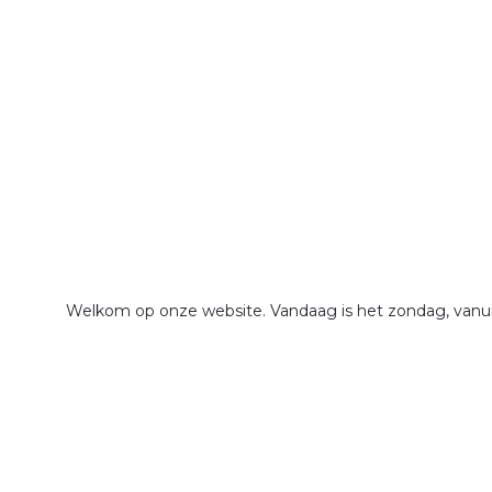
Welkom op onze website. Vandaag is het zondag, vanuit