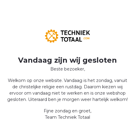
Vandaag zijn wij gesloten
Beste bezoeker,
Welkom op onze website. Vandaag is het zondag, vanuit
de christelijke religie een rustdag. Daarom kiezen wij
ervoor om vandaag niet te werken en is onze webshop
gesloten. Uiteraard ben je morgen weer hartelijk welkom!
Fijne zondag en groet,
Team Techniek Totaal