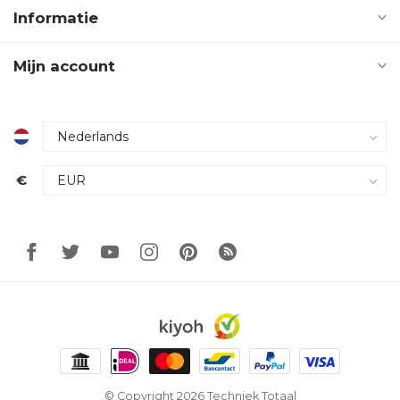
Informatie
Mijn account
€
© Copyright 2026 Techniek Totaal