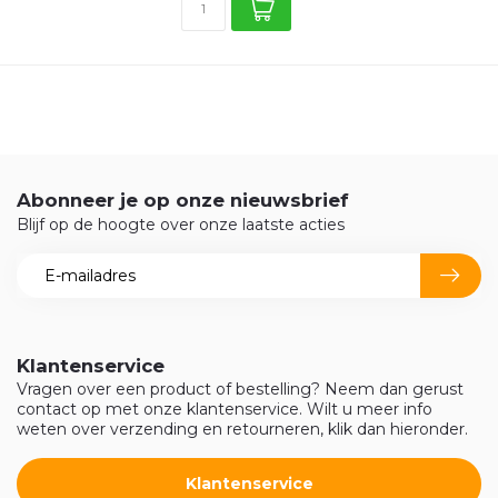
Abonneer je op onze nieuwsbrief
Blijf op de hoogte over onze laatste acties
Klantenservice
Vragen over een product of bestelling? Neem dan gerust
contact op met onze klantenservice. Wilt u meer info
weten over verzending en retourneren, klik dan hieronder.
Klantenservice