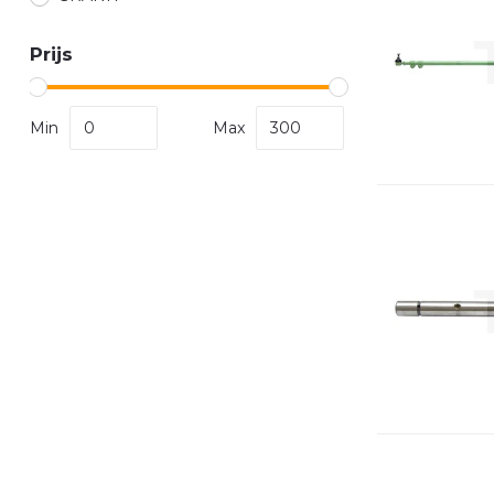
Prijs
Min
Max