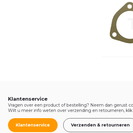
Klantenservice
Vragen over een product of bestelling? Neem dan gerust co
Wilt u meer info weten over verzending en retourneren, klik
Klantenservice
Verzenden & retourneren