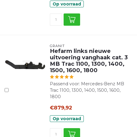
Op voorraad
GRANIT
Hefarm links nieuwe
uitvoering vanghaak cat. 3
MB Trac 1100, 1300, 1400,
1500, 1600, 1800
Passend voor: Mercedes-Benz MB
Trac 1100, 1300, 1400, 1500, 1600,
1800
€879,92
Op voorraad