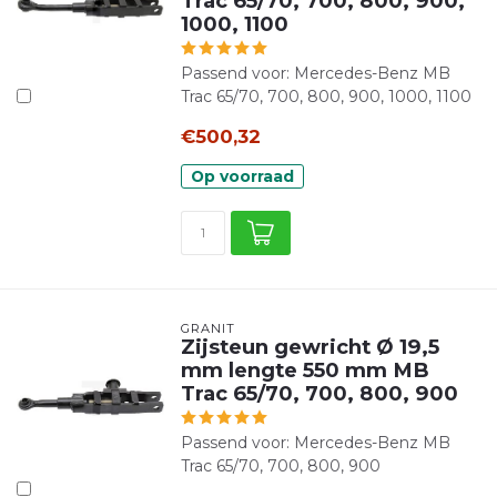
Trac 65/70, 700, 800, 900,
1000, 1100
Passend voor: Mercedes-Benz MB
Trac 65/70, 700, 800, 900, 1000, 1100
€500,32
Op voorraad
GRANIT
Zijsteun gewricht Ø 19,5
mm lengte 550 mm MB
Trac 65/70, 700, 800, 900
Passend voor: Mercedes-Benz MB
Trac 65/70, 700, 800, 900