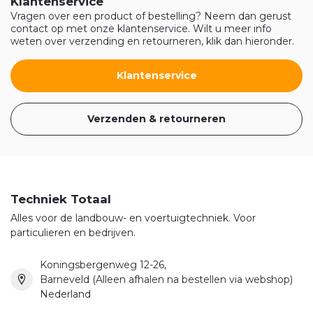
Klantenservice
Vragen over een product of bestelling? Neem dan gerust
contact op met onze klantenservice. Wilt u meer info
weten over verzending en retourneren, klik dan hieronder.
Klantenservice
Verzenden & retourneren
Techniek Totaal
Alles voor de landbouw- en voertuigtechniek. Voor
particulieren en bedrijven.
Koningsbergenweg 12-26,
Barneveld (Alleen afhalen na bestellen via webshop)
Nederland