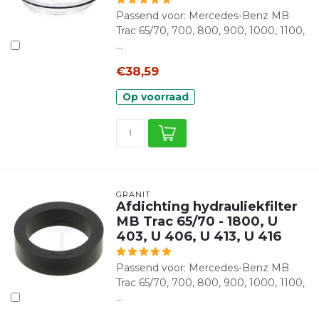
Passend voor: Mercedes-Benz MB
Trac 65/70, 700, 800, 900, 1000, 1100,
...
€38,59
Op voorraad
GRANIT
Afdichting hydrauliekfilter
MB Trac 65/70 - 1800, U
403, U 406, U 413, U 416
Passend voor: Mercedes-Benz MB
Trac 65/70, 700, 800, 900, 1000, 1100,
...