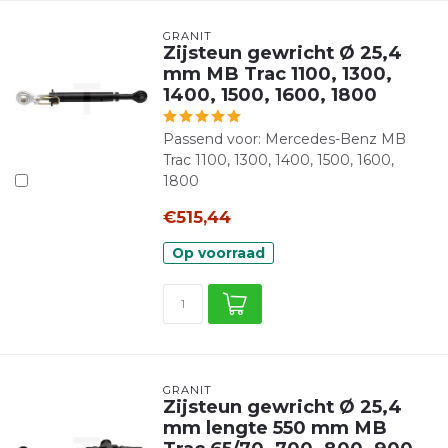
GRANIT
Zijsteun gewricht Ø 25,4
mm MB Trac 1100, 1300,
1400, 1500, 1600, 1800
Passend voor: Mercedes-Benz MB
Trac 1100, 1300, 1400, 1500, 1600,
1800
€515,44
Op voorraad
GRANIT
Zijsteun gewricht Ø 25,4
mm lengte 550 mm MB