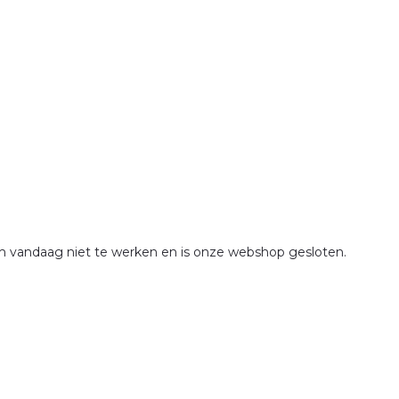
om vandaag niet te werken en is onze webshop gesloten.