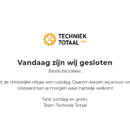
Vandaag zijn wij gesloten
Beste bezoeker,
 de christelijke religie een rustdag. Daarom kiezen wij ervoor 
Uiteraard ben je morgen weer hartelijk welkom!
Fijne zondag en groet,
Team Techniek Totaal