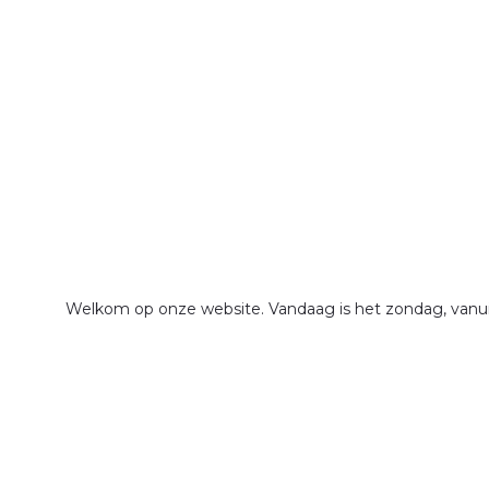
Welkom op onze website. Vandaag is het zondag, vanuit