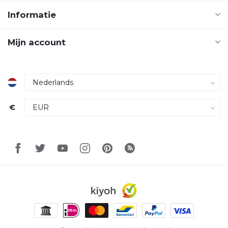
Informatie
Mijn account
€