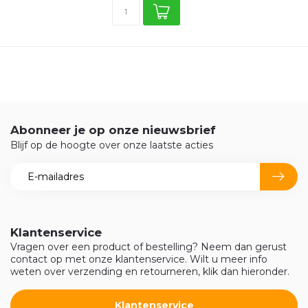
Abonneer je op onze nieuwsbrief
Blijf op de hoogte over onze laatste acties
Klantenservice
Vragen over een product of bestelling? Neem dan gerust
contact op met onze klantenservice. Wilt u meer info
weten over verzending en retourneren, klik dan hieronder.
Klantenservice