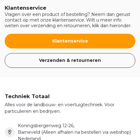
Klantenservice
Vragen over een product of bestelling? Neem dan gerust
contact op met onze klantenservice. Wilt u meer info
weten over verzending en retourneren, klik dan hieronder.
Klantenservice
Verzenden & retourneren
Techniek Totaal
Alles voor de landbouw- en voertuigtechniek. Voor
particulieren en bedrijven.
Koningsbergenweg 12-26,
Barneveld (Alleen afhalen na bestellen via webshop)
Nederland