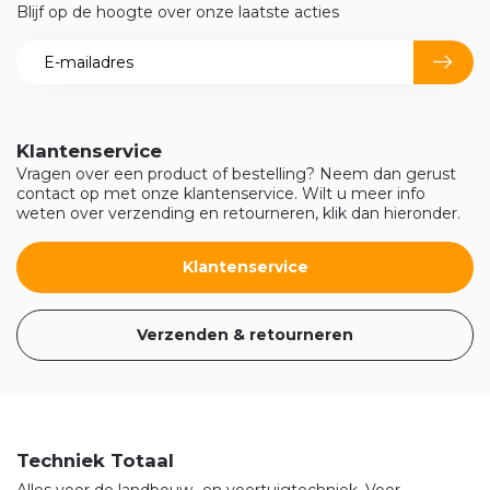
Blijf op de hoogte over onze laatste acties
Klantenservice
Vragen over een product of bestelling? Neem dan gerust
contact op met onze klantenservice. Wilt u meer info
weten over verzending en retourneren, klik dan hieronder.
Klantenservice
Verzenden & retourneren
Techniek Totaal
Alles voor de landbouw- en voertuigtechniek. Voor