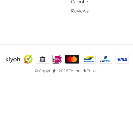
Garantie
Reviews
© Copyright 2026 Techniek Totaal