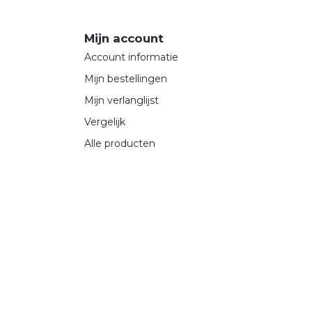
Mijn account
Account informatie
Mijn bestellingen
Mijn verlanglijst
Vergelijk
Alle producten