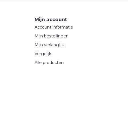
Mijn account
Account informatie
Mijn bestellingen
Mijn verlanglijst
Vergelijk
Alle producten