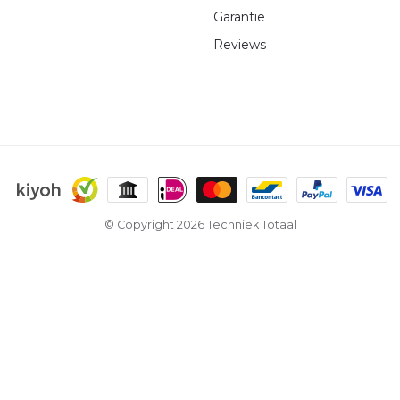
Garantie
Reviews
© Copyright 2026 Techniek Totaal