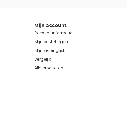
Mijn account
Account informatie
Mijn bestellingen
Mijn verlanglijst
Vergelijk
Alle producten