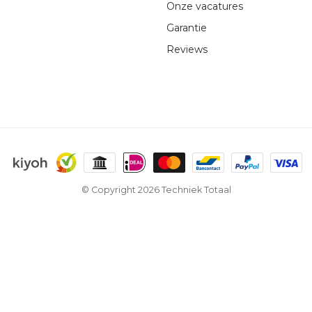
Onze vacatures
Garantie
Reviews
© Copyright 2026 Techniek Totaal