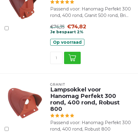
Passend voor: Hanomag Perfekt 300
rond, 400 rond, Granit 500 rond, Bri...
€74,82
€76,35
Je bespaart 2%
Op voorraad
GRANIT
Lampsokkel voor
Hanomag Perfekt 300
rond, 400 rond, Robust
800
Passend voor: Hanomag Perfekt 300
rond, 400 rond, Robust 800