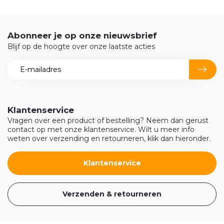
Abonneer je op onze nieuwsbrief
Blijf op de hoogte over onze laatste acties
Klantenservice
Vragen over een product of bestelling? Neem dan gerust
contact op met onze klantenservice. Wilt u meer info
weten over verzending en retourneren, klik dan hieronder.
Klantenservice
Verzenden & retourneren