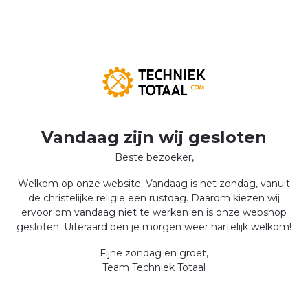
Vandaag zijn wij gesloten
Beste bezoeker,
Welkom op onze website. Vandaag is het zondag, vanuit
de christelijke religie een rustdag. Daarom kiezen wij
ervoor om vandaag niet te werken en is onze webshop
gesloten. Uiteraard ben je morgen weer hartelijk welkom!
Fijne zondag en groet,
Team Techniek Totaal