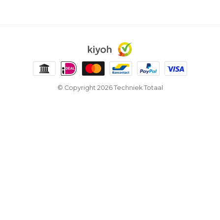
© Copyright 2026 Techniek Totaal