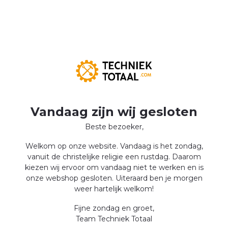
Vandaag zijn wij gesloten
Beste bezoeker,
Welkom op onze website. Vandaag is het zondag,
vanuit de christelijke religie een rustdag. Daarom
kiezen wij ervoor om vandaag niet te werken en is
onze webshop gesloten. Uiteraard ben je morgen
weer hartelijk welkom!
Fijne zondag en groet,
Team Techniek Totaal